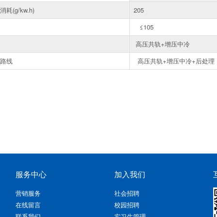
(g/kw.h)
205
≤105
高压共轨+增压中冷
路线
高压共轨+增压中冷+后处理
服务中心
加入我们
营销服务
社会招聘
在线留言
校园招聘
联系我们
实习生管理