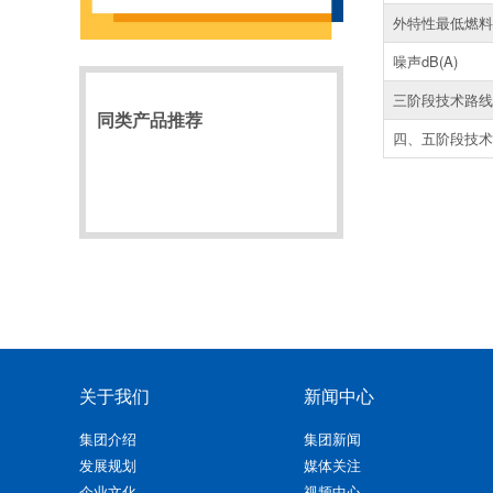
外特性最低燃料消耗
噪声dB(A)
三阶段技术路线
同类产品推荐
四、五阶段技术
关于我们
新闻中心
集团介绍
集团新闻
发展规划
媒体关注
企业文化
视频中心