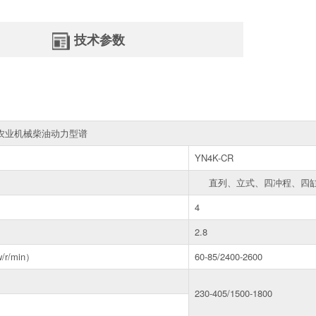
技术参数
农业机械柴油动力型谱
YN4K-CR
直列、立式、四冲程、四缸
）
4
2.8
r/min）
60-85/2400-2600
230-405/1500-1800