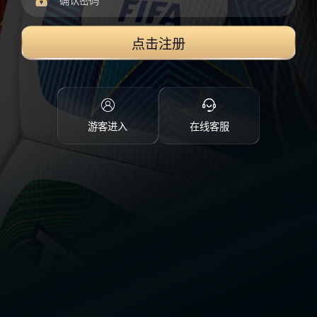
点击注册
游客进入
在线客服